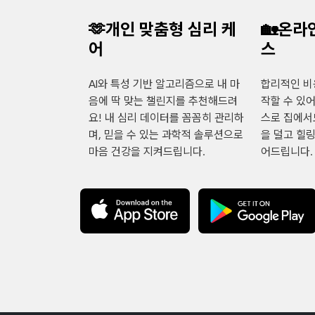
🫶개인 맞춤형 심리 케
🏡온라
어
스
AI와 특성 기반 알고리즘으로 내 마
합리적인 비
음에 딱 맞는 챌린지를 추천해드려
작할 수 있
요! 내 심리 데이터를 꼼꼼히 관리하
스로 집에서
며, 믿을 수 있는 과학적 솔루션으로
을 덜고 힐
마음 건강을 지켜드립니다.
어드립니다.