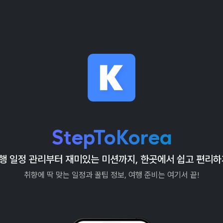
StepToKorea
행 일정 관리부터 재미있는 미션까지, 한곳에서 쉽고 편리하
취향에 딱 맞는 일정과 꿀팁 정보, 여행 준비는 여기서 끝!