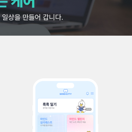
는 새로운 가치를 제공합니