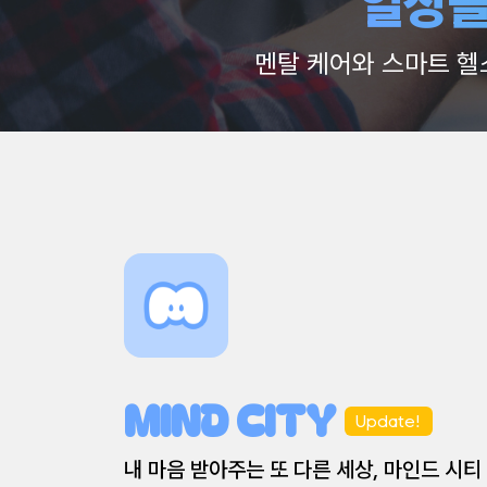
AI 로봇과 혁신적인 기
MIND CITY
Update!
내 마음 받아주는 또 다른 세상, 마인드 시티