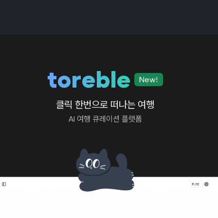
toreble
New!
클릭 한번으로 떠나는 여행
AI 여행 큐레이션 플랫폼