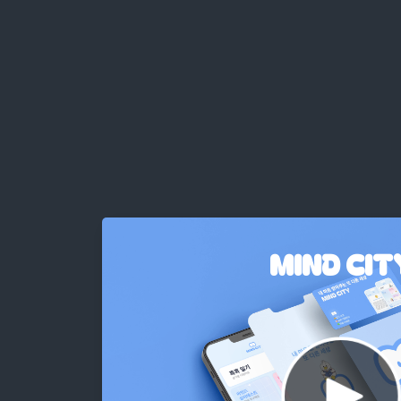
MIND CIT