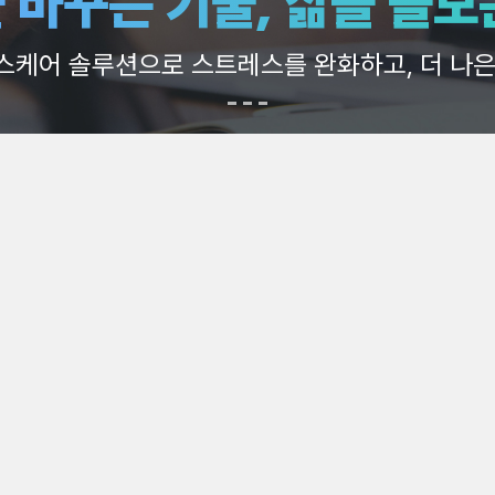
술로 사이버 미래 도시를 구상하며, 세계를 연결하
다.